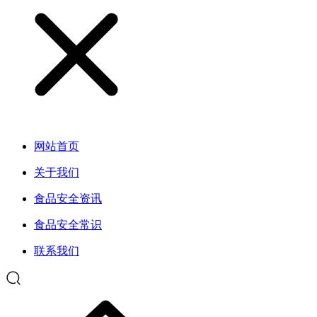
网站首页
关于我们
食品安全资讯
食品安全常识
联系我们