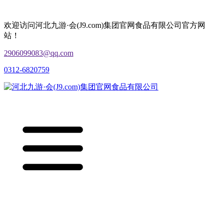
欢迎访问河北九游·会(J9.com)集团官网食品有限公司官方网
站！
2906099083@qq.com
0312-6820759