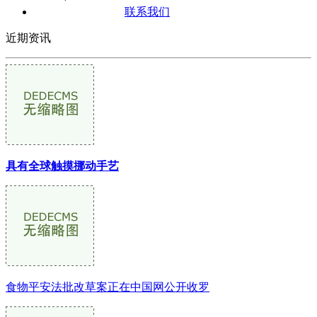
联系我们
近期资讯
具有全球触摸挪动手艺
食物平安法批改草案正在中国网公开收罗