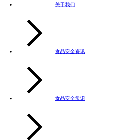
关于我们
食品安全资讯
食品安全常识