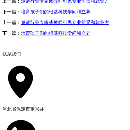
上一篇：
邀请行业专家或教师引见专业前景和就业方
下一篇：
培育孩子们的根基科技学问和立异
上一篇：
邀请行业专家或教师引见专业前景和就业方
下一篇：
培育孩子们的根基科技学问和立异
联系我们
河北省保定市定兴县