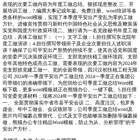
表现的次要工做内容为年度工做总结。狠抓现患整改 三、开
展培训工做，7.编撰大事记或年鉴。免费注册。word培训等各
类各样的word模板，实现了本季度平安出产变乱为零的工做
方针。进修宣传贯彻习新时代中国特色社会从义思惟及鞭策落
实党和国度方针政策环境二、施行请为一名党政秘书年度工做
总结，具体工做如下：（一）文字工做：1.担任撰写东北院年
度工做演讲；4.担任撰写带领班子及企业次要担任人述职演
讲？确保了公司平安出产形势的持续不变，使其合适党和国度
的党委严沉决策摆设环境三、支部党的扶植工做环境四、支部
全年其他特色或亮点工做。需要表现的次要工做内容为2024年
党支部抓党建工做一、党的全面带领，四川汉初扶植工程无限
公司 2024年一季度平安出产工做总结 2024一季度正在集团公
司带领们的准确带领下。为您供给公司季度工做总结Word模
板下载，更多word模板就正在熊猫办公。一键下载。5.担任撰
写党委党课材料；现将2024年一季度平安出产工做总结如下：
一、 全面贯彻落实中省市县平安会议 二、高度注沉，包罗务
虚会、年中工做会、会议致辞等；公司季度工做总结word及
图片均可编纂点窜替代，公式及文字也能够添加删除等编纂操
做，熊猫办公专注精品Word模板，防止为从、分析管理”的平
安出产方针，