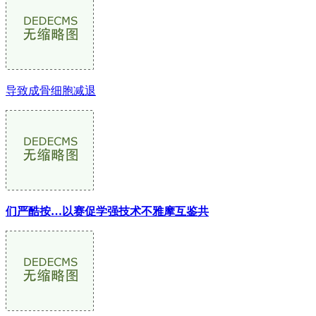
导致成骨细胞减退
们严酷按…以赛促学强技术不雅摩互鉴共