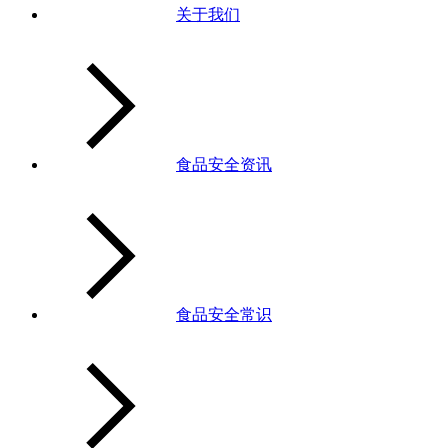
关于我们
食品安全资讯
食品安全常识