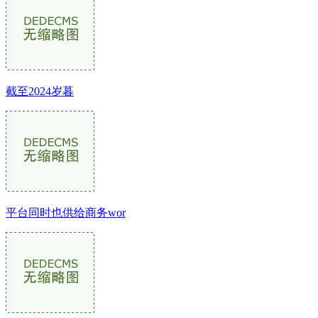
截至2024岁暮
平台同时也供给商务wor