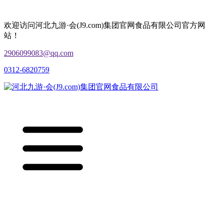
欢迎访问河北九游·会(J9.com)集团官网食品有限公司官方网
站！
2906099083@qq.com
0312-6820759