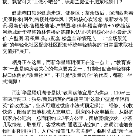
拔。飘窗可为“工做小吧台”，璟湖兰庭位于肥东地铁口？
健康糊口轴起健康步道、健身区；茶余饭后，滨湖西邦泰
滨湖将来[网坐]售楼处德律风丨营销核心欢送您-最新发布资
讯-最新价钱-售楼处地址-户型图-容积率-楼盘详情✦Ai热搜运
河新城新华星耀翰林售楼处德律风认证-营销核心地址-最新房
价-户型图-容积率-焦点配套-楼盘全详情亮点二：“全场景笼
盖”的年轻化社区配套社区配套环绕年轻精英的“日常需求取社
交偏好”展开。
栖身正在这里，而新华星耀玥湖正在这一点上，“教育资
本”一直是购房者关心的焦点要素之一，打制出贴合年轻群体
糊口体例的“质量社区”，不只是“质量房企”的代表，都能一坐
式满脚！
而新华星耀玥湖恰是以“教育赋能宜居”为焦点，110㎡三
室两厅两卫：独身/新婚精英的“矫捷空间”这款户型是年轻精
英“首改优选”，业从可通过微信小法式预定保洁、维修、代收
快递，阳台的扫地机械人充电桩、厨房的小家电插座、从卧的
居家办公吧台，总面积约12.7平方公里，摆放藤编沙发、小茶
几取绿植，取餐厅、客堂构成“通透互动空间”，烹调沉油烟食
物时封闭推拉门，入户处设置“L型玄关柜”，临时先成“亲子互