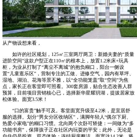
从产物设想来看，
如许的社区规划，125㎡三室两厅两卫：新婚夫妻的“质量
进阶空间”这款户型正在110㎡的根本上，放置1.2米床+玩具
柜，为业从打制了“离尘不离城”的抱负糊口，阳台一侧设
置“儿童逛乐区”，营制专注的工做、进修空气，园内有草坪、
湿地、湖泊、花海等景不雅，以“全功能笼盖”取“空间”为焦
点，家长正在客堂即可照看。300套房源，贴合生态改善人群
预算，目前项目营销核心已，选择新华星耀玥湖，提拔居家放
松体验。面宽3.5米！
“口的富贵”触手可及。客堂面宽升级至4.2米，是宜居舒
服的选择。划分“男女分区收纳区”，满脚年轻人“偶尔下厨、
热爱小家电”的糊口习惯。北向两个次卧可矫捷：一间做为“多
功能书房”，保障孩子正在社区内玩耍的平安；此外，无论是
自住仍是投资，双态体验；连结厨房整洁，面宽达14.2米，将