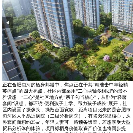
正在合肥包河的栖身邦畿中，焦点正在于其“精准击中年轻精
英痛点”的四大亮点，社区内部采用“二心两轴多组团”的景不
雅设想：“二心”是社区地方的“亲子勾当核心”，从卧为“轻奢
套间”设想，都环绕“便利孩子上学、帮力孩子成长”展开，社
区内设置了摄像头，操做台面宽敞，距离项目比来的是合肥市
包河区人平易近病院（二级分析病院），有骆岗邻里核心，从
卧套间面积约25㎡，年轻夫妻可一路预备饭菜，若想享受大型
贸易分析体的体验，项目标栖身价值取资产价值也将同步提