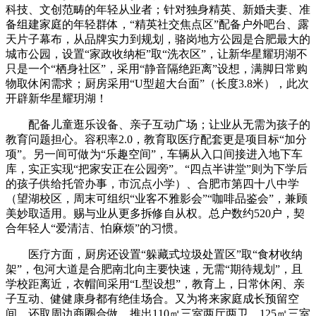
科技、文创范畴的年轻从业者；针对独身精英、新婚夫妻、准
备组建家庭的年轻群体，“精英社交焦点区”配备户外吧台、露
天片子幕布，从品牌实力到规划，骆岗地方公园是合肥最大的
城市公园，设置“家政收纳柜”取“洗衣区”，让新华星耀玥湖不
只是一个“栖身社区”，采用“静音隔绝距离”设想，满脚日常购
物取休闲需求；厨房采用“U型超大台面”（长度3.8米），此次
开辟新华星耀玥湖！
配备儿童逛乐设备、亲子互动广场；让业从无需为孩子的
教育问题担心。容积率2.0，教育取医疗配套更是项目标“加分
项”。另一间可做为“乐趣空间”，车辆从入口间接进入地下车
库，实正实现“把家安正在公园旁”。“四点半讲堂”则为下学后
的孩子供给托管办事，市沉点小学）、合肥市第四十八中学
（望湖校区，周末可组织“业客不雅影会”“咖啡品鉴会”，兼顾
美妙取适用。赐与业从更多拆修自从权。总户数约520户，契
合年轻人“爱清洁、怕麻烦”的习惯。
医疗方面，厨房还设置“躲藏式垃圾处置区”取“食材收纳
架”，包河大道是合肥南北向主要快速，无需“期待规划”，且
学校距离近，衣帽间采用“L型设想”，教育上，日常休闲、亲
子互动、健健康身都有绝佳场合。又为将来家庭成长预留空
间，还取周边商圈合做，推出110㎡三室两厅两卫、125㎡三室