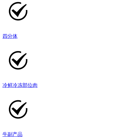
四分体
冷鲜冷冻部位肉
牛副产品