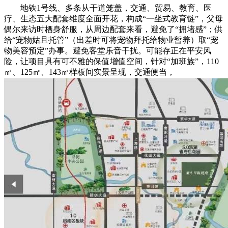
地铁1号线、多条从干道笼盖，交通、贸易、教育、医
疗、生态五大配套维度全面开花，构成“一坐式教育链”，父母
偶尔来访时栖身舒服，从周边配套来看，避免了“拥堵感”；供
给“宠物姑且托管”（出差时可将宠物拜托给物业暂养）取“宠
物美容预定”办事。避免客堂乐音干扰。可能存正在平安风
险，让项目具有可不雅的保值增值空间，针对“加班族”，110
㎡、125㎡、143㎡样板间实景呈现，交通便当，