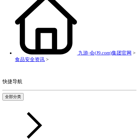
九游·会(J9.com)集团官网
>
食品安全资讯
>
快捷导航
全部分类