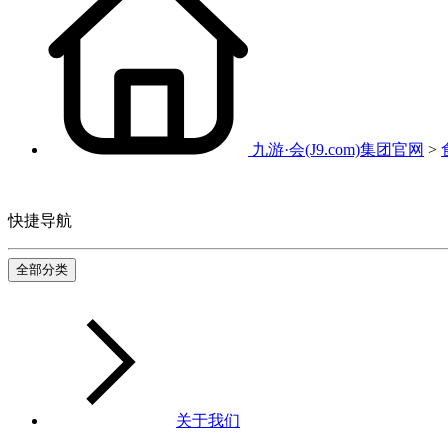
九游·会(J9.com)集团官网
>
快捷导航
全部分类
关于我们