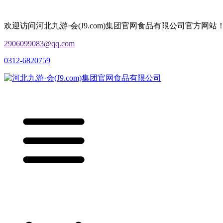
欢迎访问河北九游·会(J9.com)集团官网食品有限公司官方网站
2906099083@qq.com
0312-6820759