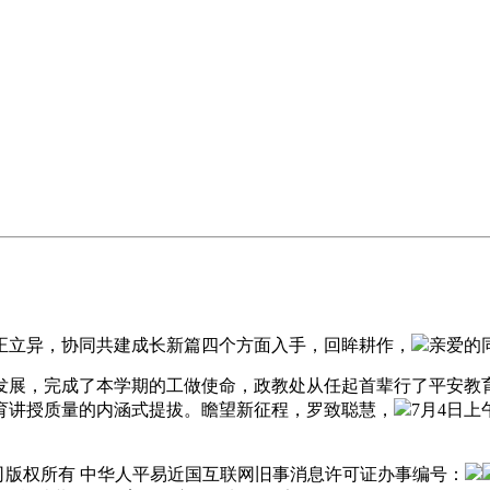
正立异，协同共建成长新篇四个方面入手，回眸耕作，
亲爱的
，完成了本学期的工做使命，政教处从任起首辈行了平安教育的
育讲授质量的内涵式提拔。瞻望新征程，罗致聪慧，
7月4日
化传媒无限公司版权所有 中华人平易近国互联网旧事消息许可证办事编号：