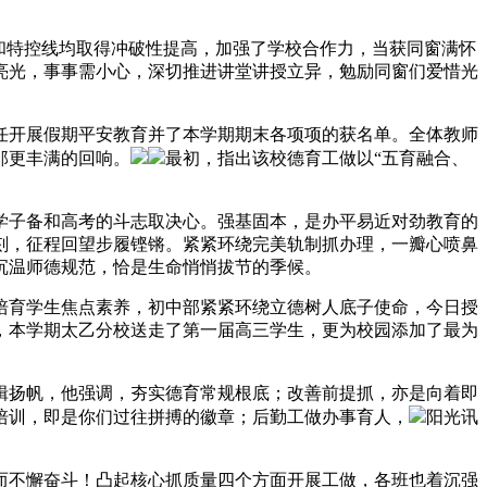
和特控线均取得冲破性提高，加强了学校合作力，当获同窗满怀
亮光，事事需小心，深切推进讲堂讲授立异，勉励同窗们爱惜光
开展假期平安教育并了本学期期末各项项的获名单。全体教师
那更丰满的回响。
最初，指出该校德育工做以“五育融合、
子备和高考的斗志取决心。强基固本，是办平易近对劲教育的
刻，征程回望步履铿锵。紧紧环绕完美轨制抓办理，一瓣心喷鼻
沉温师德规范，恰是生命悄悄拔节的季候。
育学生焦点素养，初中部紧紧环绕立德树人底子使命，今日授
，本学期太乙分校送走了第一届高三学生，更为校园添加了最为
扬帆，他强调，夯实德育常规根底；改善前提抓，亦是向着即
培训，即是你们过往拼搏的徽章；后勤工做办事育人，
阳光讯
不懈奋斗！凸起核心抓质量四个方面开展工做，各班也着沉强