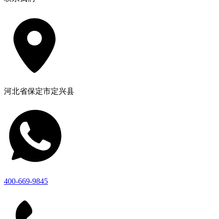
河北省保定市定兴县
400-669-9845