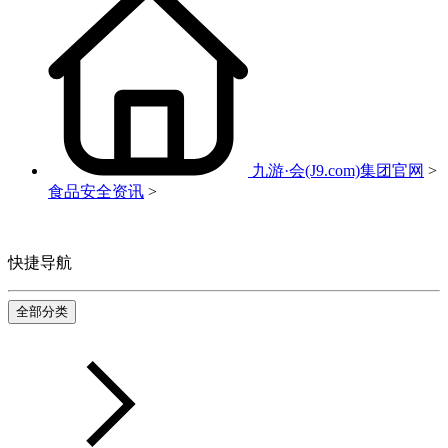
九游·会(J9.com)集团官网
>
食品安全资讯
>
快捷导航
全部分类