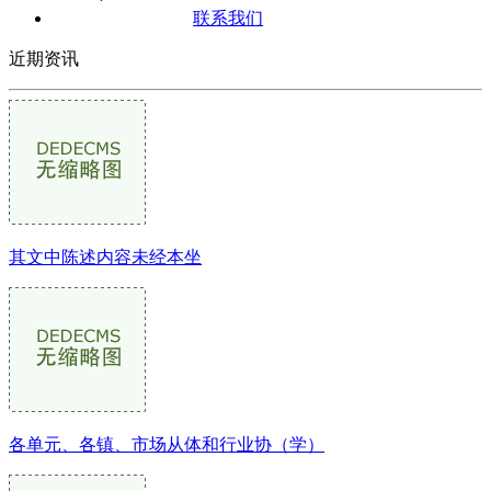
联系我们
近期资讯
其文中陈述内容未经本坐
各单元、各镇、市场从体和行业协（学）