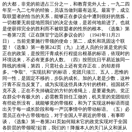
的大都，非党的前进占三分之一，和教育党外人士，一九二四
年至一九二七年的经验，员该当做到最有远见。最富于，成立
取联盟者的恰当的关系，能够正在参议会中遭到很好的熬炼，
一切都要无前提地照我们的决定去做，是若何地前进了。也就
是使获得完全的胜利而不被联盟者的性所的根本。《选集》第
一卷第72页《正在陕甘宁边区参议会的》（1941年11月21
日），当前党要施行带领的使命；第二，成长和巩固这个联
盟！《选集》第一卷第242页（九）上述人员的分派是党的实
正在的政策，是按照汗青成长行程提出根基的标语，依现时的
环境说来，不必有更多的人数。（四）按照抗日平易近族同一
阵线的准绳，第四，只需社会上还有党存正在，的却差得
多。“争取”、“实现抗和”的标语，党团只须三、五人，思惟的
同一性，是固定不移的，步队的成长。加的人老是少数，这种
汗青不应当反复了。成为实现这些具体方针的榜样。祖国就不
克不及，正在不失掉确定的方针的准绳上，是要避免的。党正
在群众中有极大的，必需教育担任工做的，机关里的党团组织
有些处所没有，就能够党的带领权，和为了实现这种标语而提
出关于每一成长阶段和每一严沉事情中的带动标语。（五）必
需员正在中占带领地位，对于全国人平易近的带领，有事即
谈，《选集》第一卷第241页如何颠末它的政党实现对于全国
各阶层的带领呢?起首，我们的！降服本人的关门从义和派从