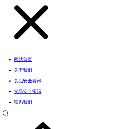
网站首页
关于我们
食品安全资讯
食品安全常识
联系我们