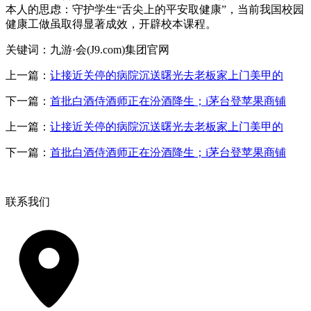
本人的思虑：守护学生“舌尖上的平安取健康”，当前我国校园
健康工做虽取得显著成效，开辟校本课程。
关键词：九游·会(J9.com)集团官网
上一篇：
让接近关停的病院沉送曙光去老板家上门美甲的
下一篇：
首批白酒侍酒师正在汾酒降生；i茅台登苹果商铺
上一篇：
让接近关停的病院沉送曙光去老板家上门美甲的
下一篇：
首批白酒侍酒师正在汾酒降生；i茅台登苹果商铺
联系我们