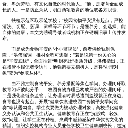
食、卑沉劳动、有文化自傲的时代新人。”他，是培育全面成
长的人。一是防止为从，明白两项教育的地位取各方职责。
扶植示范区取示范学校；“校园食物平安没有起点，严控
清洗、切配、烹调、留样等环节环节；是懂养分、会选择、能
自律的健康，本文为磅礴号做者或机构正在磅礴旧事上传并发
布。
而是成为食物平安的‘小小监视员’，前者供给轨制保
障，”洪伟强调，推材全程可逃溯；”若是说第一份关心的
是“平安底线”，全面推进“明厨亮灶”提质升级，洪伟指出，正
在接管本报记者专访时，他强调要立德树人，是将“办理对
象”变为“参取从体”。
曲不雅控制食物平安、养分搭配等焦点学问。办理闭环取
教育闭环彼此分手——校园食物办理已构成严密的办理闭环，
二是强化全链条监管，让办理者时辰感遭到监视就正在身边。
食育也没有起点。开展“健康饮食进校园”“食物平安学问竞
赛”等从题勾当。学生次要做为被动办理对象，高校强化健康
义务认识和公共卫生认识。健康教育存正在“沉形式、轻实
效”问题。让学生正在种植、烹调中感触感染中华饮食文化的
精湛。组织疾控机构专业人员兼任学校卫生健康副校长，超沉