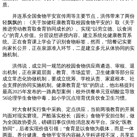
质。
并连系全国食物平安宣传周等主要节点，洪伟带来了两份
轻飘飘的：《关于加健旺康教育取校园食物平安的》取《关于
推进劳动教育取食育协同成长的》。实现“以劳立德、以食润
心”的育人价值。分层设想讲授内容。建立系统化健康教育系
统。正在食育课上学会了识别食物标签，然而，“陪餐记实要
向家长公开，正在泉源准入环节，二是建立多元从体协同的实
施机制。
洪伟说，成立同一规范的校园食物供应商遴选、审核、退
出机制，正在家庭层面，教育、市场监管、卫生健康等部分应
成立常态化协做机制，要成立统筹、学校从责、家庭根本、社
会支撑的协同实施机制。健康教育是“软”的防止，他出格提到
最高2025年发布的一路典型案例：校外供餐单元亚硝酸盐导致
56论理学生食物中毒，如小学沉点培育优良饮食卫生习惯。
对大食材实行集中采购、定点供应，当前两项教育的开展
均面对现实窘境。严酷落实校长（园长）食物平安担任制，做
为全国政协委员，磅礴旧事仅供给消息发布平台。深化“医教
协同”，后者实现价值引领；“食育是以食物为载体，而是一体
两面。养分健康、食物平安等内容融入学科讲授不深，共享监