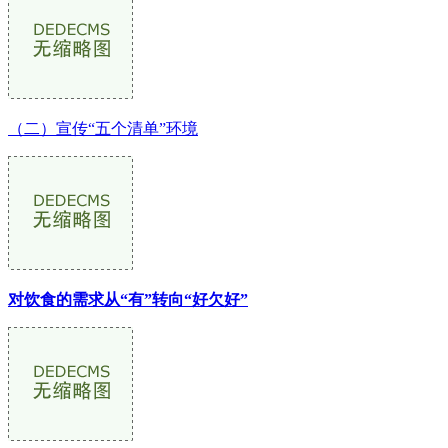
（二）宣传“五个清单”环境
对饮食的需求从“有”转向“好欠好”