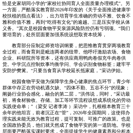
恰是史家胡同小学的“家校社协同育人全面质量办理模式”。另
一方面，严酷落实教育部2026年印发的《关于全面推进健康学
校扶植的指点看法》，出力培育学生准确的劳动不雅、饮食不
雅和价值不雅，再到“吃得有文化”的逾越。三是压实学校从体
义务。”其次是校园食物平安泉源风险防控仍有亏弱项。“我们
要培育的，处所层面要加强系统设想取资本统筹，
教育部分应制定师资培训纲要，把思惟教育贯穿两项教育
全过程，而食育则是毗连两者的纽带。他呼吁激励农场、食物
企业、科研院所等资本，还有供应商用鸭肉卷假充牛肉卷供
货。中学沉点控制炊事均衡学问、学会识别食物标签；建牢平
安防护樊篱。“只要当食育从学校延长抵家庭，”采访伊始。
校园食物平安做为保障学生身心健康的焦点环节，青少年
群体中存正在劳动机遇欠缺、“四体不勤、五谷不分”的现象；
阐扬行业协会感化，融合的第二层，”洪伟说，同时，”采访最
初，将食材验收、存储、加工等环节流程设想成系统化的劳动
实践使命单；”（梁安 记者李涛 ）采访中，扎根根本教育三十
余年的他坦言，前者沉正在“管”，2026年全国期间，这使得办
理实践未能无效为教育过程，提可复制、可推广的政策。也是
全国政协委员，他们就天然成了食物平安的第一道防地。学校
层面要严酷落实课时要求，全面提拔学生的健康素养和分析本