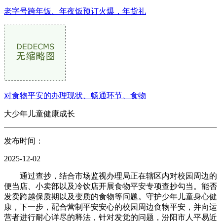
老字号跨年饭、年夜饭预订火爆，年货礼
对食物平安的办理现状、畅通环节、食物
大少年儿童健康成长
发布时间：
2025-12-02
通过查抄，结合市场监视办理局正在辖区内对校园周边的
便当店、小卖部以及冷饮店开展食物平安专项查抄勾当。能否
发卖跨越保质期以及变质的食物等问题。守护少年儿童身心健
康，下一步，配合营制平安安心的校园周边食物平安，并向运
营者进行耐心详尽的释法，针对发觉的问题，汾阳市人平易近