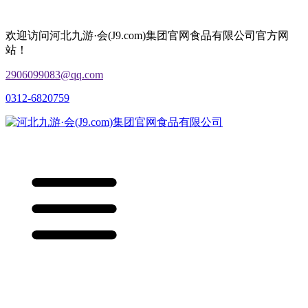
欢迎访问河北九游·会(J9.com)集团官网食品有限公司官方网
站！
2906099083@qq.com
0312-6820759