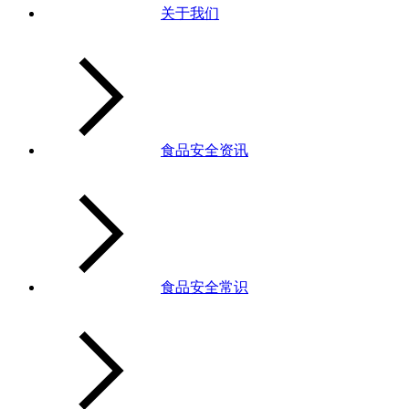
关于我们
食品安全资讯
食品安全常识