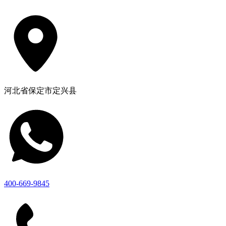
河北省保定市定兴县
400-669-9845