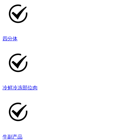
四分体
冷鲜冷冻部位肉
牛副产品