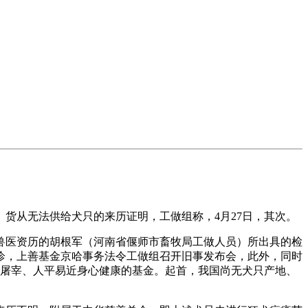
从无法供给犬只的来历证明，工做组称，4月27日，其次。
兽医资历的胡根军（河南省偃师市畜牧局工做人员）所出具的检
诊，上善基金京哈事务法令工做组召开旧事发布会，此外，同时
施屠宰、人平易近身心健康的基金。起首，我国尚无犬只产地、