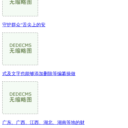
守护群众“舌尖上的安
式及文字也能够添加删除等编纂操做
广东、广西、江西、湖北、湖南等地的财