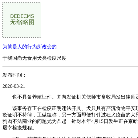
为就是人的行为所改变的
于我国尚无食用犬类检疫尺度
发布时间：
2026-03-21
也不具备养殖证件。并向发证机关偃师市畜牧局发出律师函，
该事务存正在检疫证明违法开具、犬只具有严沉食物平安现患
疫证明不符律，工做组称，另一方面即便打针过狂犬疫苗的犬
狗肉不法商业的问题尤为凸起，针对本年4月15日发生正在京
屠宰检疫规程。