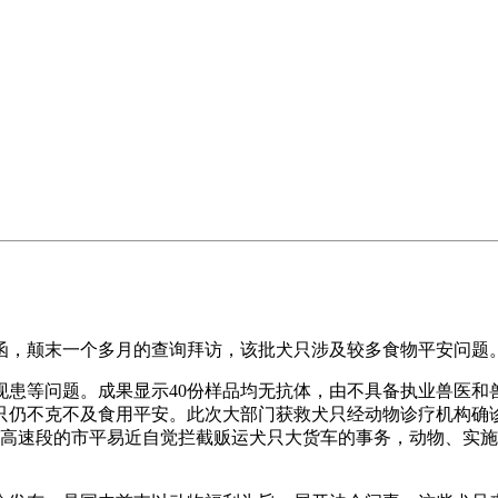
颠末一个多月的查询拜访，该批犬只涉及较多食物平安问题。货
等问题。成果显示40份样品均无抗体，由不具备执业兽医和
只仍不克不及食用平安。此次大部门获救犬只经动物诊疗机构确
哈高速段的市平易近自觉拦截贩运犬只大货车的事务，动物、实