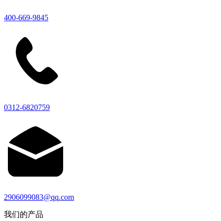
400-669-9845
0312-6820759
2906099083@qq.com
我们的产品