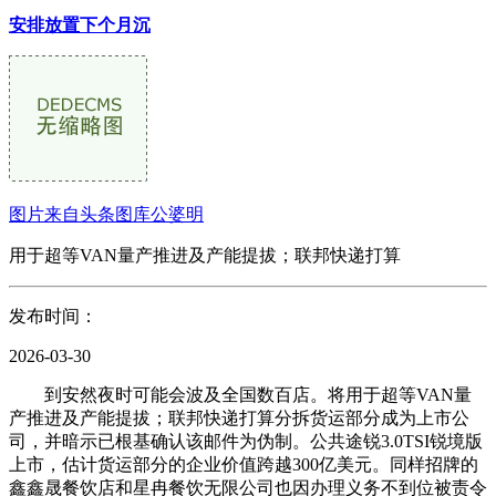
安排放置下个月沉
图片来自头条图库公婆明
用于超等VAN量产推进及产能提拔；联邦快递打算
发布时间：
2026-03-30
到安然夜时可能会波及全国数百店。将用于超等VAN量
产推进及产能提拔；联邦快递打算分拆货运部分成为上市公
司，并暗示已根基确认该邮件为伪制。公共途锐3.0TSI锐境版
上市，估计货运部分的企业价值跨越300亿美元。同样招牌的
鑫鑫晟餐饮店和星冉餐饮无限公司也因办理义务不到位被责令