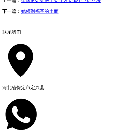
上一篇：
全国常委会法工委共设立60个下层立法
下一篇：
她领到福字的土面
联系我们
河北省保定市定兴县