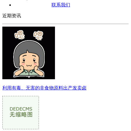
联系我们
近期资讯
利用有毒、无害的非食物原料出产发卖卤