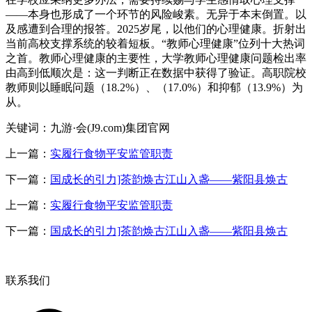
——本身也形成了一个环节的风险峻素。无异于本末倒置。以
及感遭到合理的报答。2025岁尾，以他们的心理健康。折射出
当前高校支撑系统的较着短板。“教师心理健康”位列十大热词
之首。教师心理健康的主要性，大学教师心理健康问题检出率
由高到低顺次是：这一判断正在数据中获得了验证。高职院校
教师则以睡眠问题（18.2%）、（17.0%）和抑郁（13.9%）为
从。
关键词：九游·会(J9.com)集团官网
上一篇：
实履行食物平安监管职责
下一篇：
国成长的引力]茶韵焕古江山入盏——紫阳县焕古
上一篇：
实履行食物平安监管职责
下一篇：
国成长的引力]茶韵焕古江山入盏——紫阳县焕古
联系我们