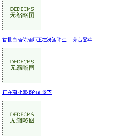
首批白酒侍酒师正在汾酒降生；i茅台登苹
正在商业摩擦的布景下