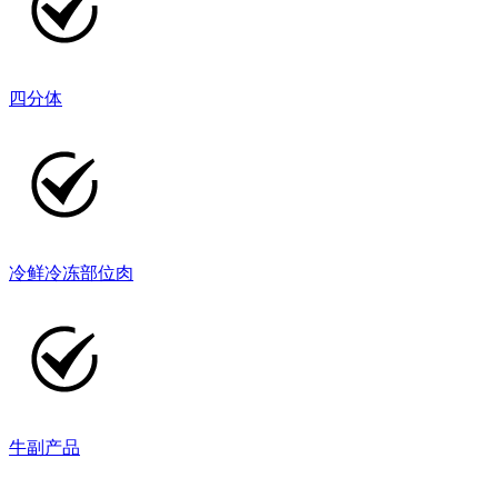
四分体
冷鲜冷冻部位肉
牛副产品