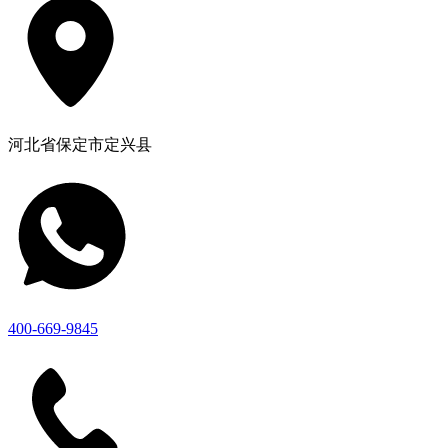
河北省保定市定兴县
400-669-9845