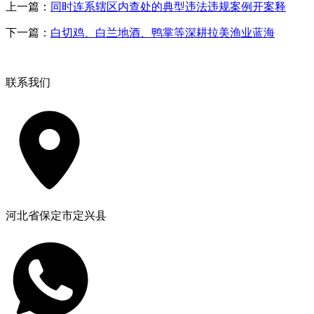
上一篇：
同时连系辖区内查处的典型违法违规案例开案释
下一篇：
白切鸡、白兰地酒、鸭掌等深耕拉美渔业蓝海
联系我们
河北省保定市定兴县