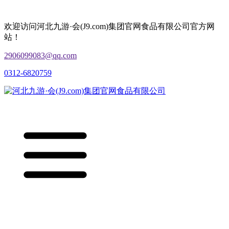
欢迎访问河北九游·会(J9.com)集团官网食品有限公司官方网
站！
2906099083@qq.com
0312-6820759