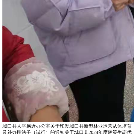
城口县人平易近办公室关于印发城口县新型林业运营从体培育
及补办理法子（试行）的通知关于城口县2024年度鞭策生态优