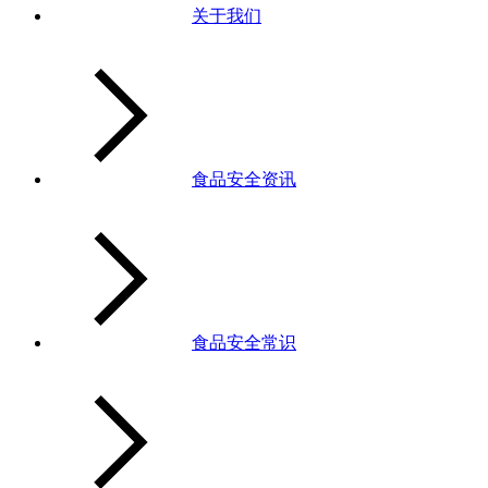
关于我们
食品安全资讯
食品安全常识