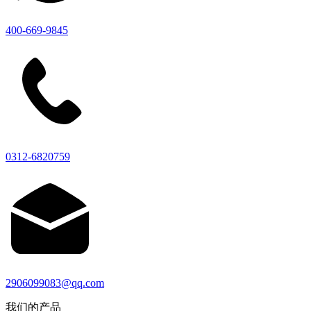
400-669-9845
0312-6820759
2906099083@qq.com
我们的产品