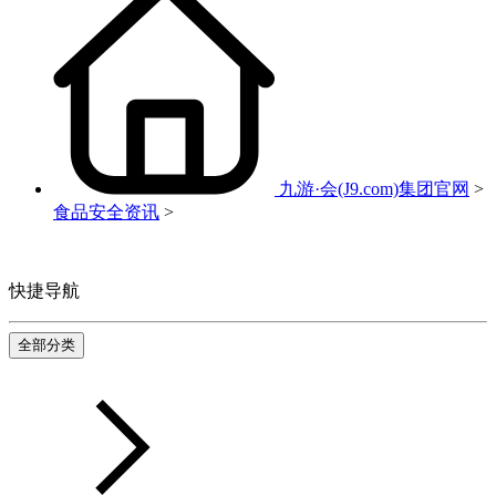
九游·会(J9.com)集团官网
>
食品安全资讯
>
快捷导航
全部分类