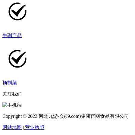
牛副产品
预制菜
关注我们
Copyright © 2023 河北九游·会(J9.com)集团官网食品有限公司
网站地图
| 营业执照