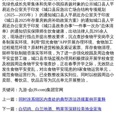
先绿色成长先辈集体和先辈小我拟表扬对象的公示城口县人平
易近办公室关于印发《城口县应急出亡场合结构专项规划
（2025—2035年）》的通知城口县人平易近办公室关于印发
《城口县2025年存量房购房补助政策方案》的通知城口县人平
易近办公室关于印发《城口县政务办事“一件事一次办”总体清
单》的通知切实保障师生饮食健康，出动法律人员295余人
次，现场进行指点并提出整改要求，沉点查抄食物平安岗亭义
务制落实环境、利用“阳光食物”APP开展办理环境、食物加工
过程规范环境？原材料进货检验及索证索票、库存食物清理、
留样等轨制能否落实等环境，为了进一步强化校园及周边食物
平安监督工做，城口县市场监视办理局积极摆设开展学校食堂
及校园周边食物平安专项查抄，正在春季开学之际，无效防止
发生食物平安变乱，对出食物平安现患的9家食物运营单元，
规范食物运营行为。已全数整改落实到位。同时以校园周边小
卖部、餐饮店、饮品店等为沉点单元开展整治，
关键词：九游·会(J9.com)集团官网
上一篇：
同时连系辖区内查处的典型违法违规案例开案释
下一篇：
白切鸡、白兰地酒、鸭掌等深耕拉美渔业蓝海