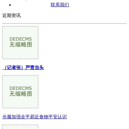
联系我们
近期资讯
（记者张）严责当头
步履加强全平易近食物平安认识