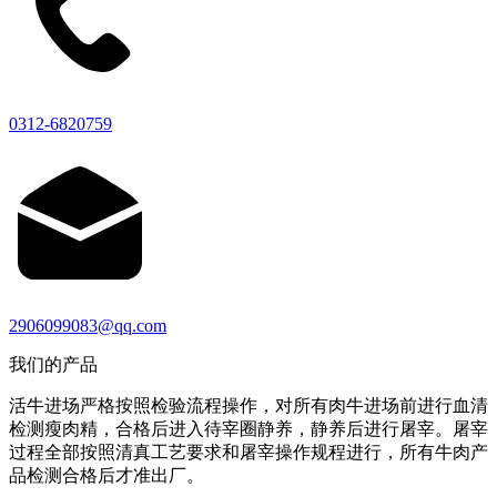
0312-6820759
2906099083@qq.com
我们的产品
活牛进场严格按照检验流程操作，对所有肉牛进场前进行血清
检测瘦肉精，合格后进入待宰圈静养，静养后进行屠宰。屠宰
过程全部按照清真工艺要求和屠宰操作规程进行，所有牛肉产
品检测合格后才准出厂。