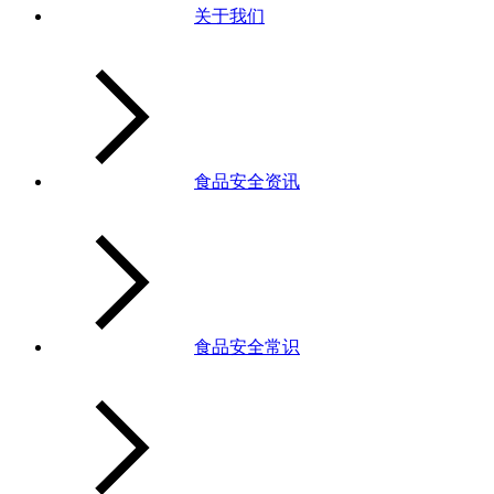
关于我们
食品安全资讯
食品安全常识