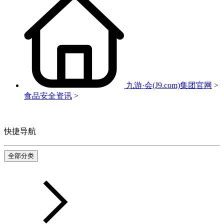
九游·会(J9.com)集团官网
>
食品安全资讯
>
快捷导航
全部分类