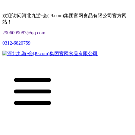
欢迎访问河北九游·会(J9.com)集团官网食品有限公司官方网
站！
2906099083@qq.com
0312-6820759