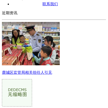
联系我们
近期资讯
鹿城区监管局相关担任人引见