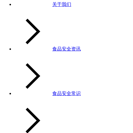
关于我们
食品安全资讯
食品安全常识