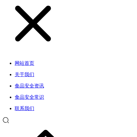
网站首页
关于我们
食品安全资讯
食品安全常识
联系我们