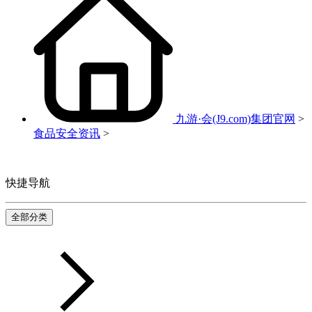
九游·会(J9.com)集团官网
>
食品安全资讯
>
快捷导航
全部分类